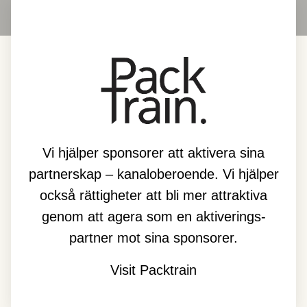
Vi hjälper sponsorer att aktivera sina
partnerskap – kanaloberoende. Vi hjälper
också rättigheter att bli mer attraktiva
genom att agera som en aktiverings-
partner mot sina sponsorer.
Visit Packtrain