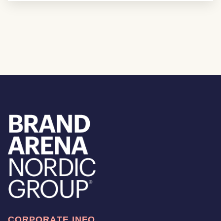
CORPORATE INFO